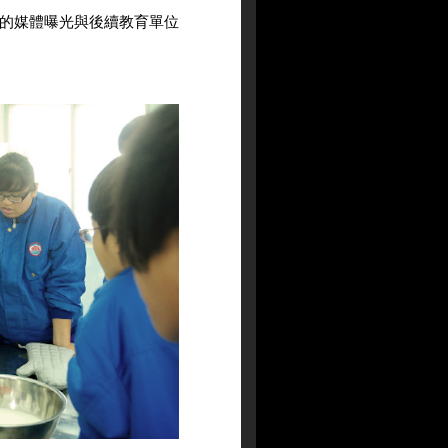
的媒體曝光與後續教育單位