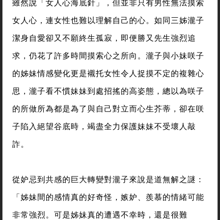
雖然說「女人心海底針」，但並非只有男性無法摸索
女人心，連女性也難以理解自己的心。如同三姊瀧子
潔身自愛卻又不願終生孤寂，即便勝又先生強烈追
求，仍花了許多時間摸索心之所向。瀧子與小妹咲子
的姊妹情感變化更是襯托女性令人捉摸不定的複雜心
思，瀧子看不慣妹妹到處招搖的高姿態，總以為咲子
的所做所為都是為了與自己對立而心生芥蒂，卻在咲
子陷入絕望谷底時，竭盡全力保護妹妹不受壞人敲
詐。
從妒忌到共感的巨大轉變對瀧子來說是道無解之謎：
「姊妹間的感情真的好奇怪，嫉妒、羨慕的情緒可能
非常強烈。可是姊妹真的遭遇不幸時，還是很難