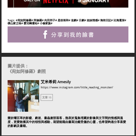
Tags:
#宛如阿修羅
# 阿修羅
# 向田邦子
# 是枝裕和
# 追劇
# 日劇
# 姐妹情感
# 海街日記
# 比海還深
#
橫山家之味
# 嬰兒轉運站
# 小偷家族
#
圖片提供：
《宛如阿修羅》劇照
艾米希莉 Amesily
https://www.instagram.com/little_reading_monster/
文章 15
樂於嚐百草的影癡、劇迷、書蟲兼部落客，熱衷於蒐集埋藏於影像與文字間的情感與溫
度，更愛散播其中的領悟與感動，期望能藉由書寫治癒受傷的心靈，也希望夠過分享喜愛
的影劇及書籍。