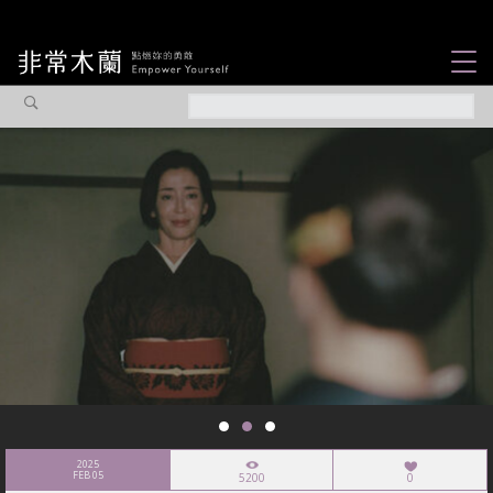
女力故事
觀點專欄
焦點企劃
社會企業
認識我們
2025
FEB 05
5200
0