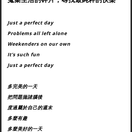
Just a perfect day
Problems all left alone
Weekenders on our own
It’s such fun
Just a perfect day
多完美的一天
把問題拋諸腦後
度過屬於自己的週末
多麼有趣
多麼美好的一天