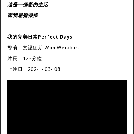
這是一個新的生活
而我感覺很棒
我的完美日常Perfect Days
導演：文溫德斯 Wim Wenders
片長：123分鐘
上映日：2024 - 03- 08