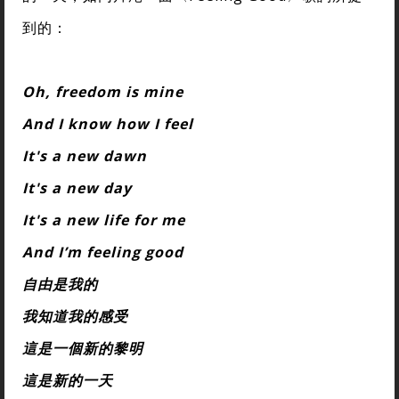
到的：
Oh, freedom is mine
And I know how I feel
It's a new dawn
It's a new day
It's a new life for me
And I’m feeling good
自由是我的
我知道我的感受
這是一個新的黎明
這是新的一天