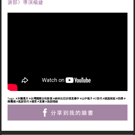
淚部》導演楊婕
Tags:
#木蘭選片
#台灣國際女性影展
#納米比亞沙漠直播中
#山中瑤子
#Z世代
#跳脫框架
#找尋
#
歸屬感
#孤寂世代
#感受
#直播
#負面情緒