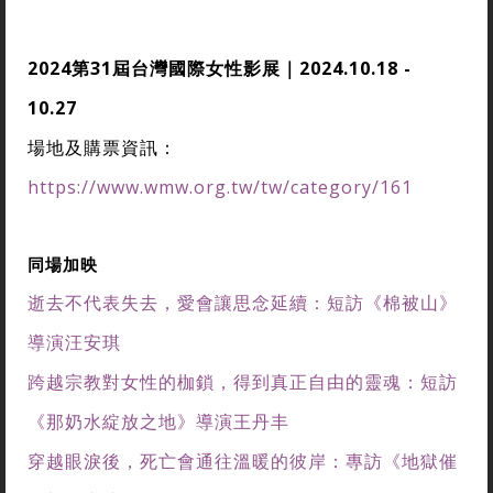
2024第31屆台灣國際女性影展｜2024.10.18 -
10.27
場地及購票資訊：
https://www.wmw.org.tw/tw/category/161
同場加映
逝去不代表失去，愛會讓思念延續：短訪《棉被山》
導演汪安琪
跨越宗教對女性的枷鎖，得到真正自由的靈魂：短訪
《那奶水綻放之地》導演王丹丰
穿越眼淚後，死亡會通往溫暖的彼岸：專訪《地獄催