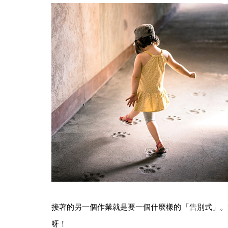
接著的另一個作業就是要一個什麼樣的「告別式」。
呀！