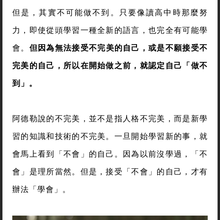
但是，其實不可能做不到。只要像讀高中時那麼努
力，即使從頭學習一種全新的語言，也完全有可能學
會。
但因為無法接受不完美的自己，或是不願接受不
完美的自己，所以在開始做之前，就認定自己「做不
到」。
阿德勒說的不完美，並不是指人格不完美，而是新學
習的知識和技術的不完美。一旦開始學習新的事，就
會馬上看到「不會」的自己。因為以前沒學過，「不
會」是理所當然。但是，接受「不會」的自己，才有
辦法「學會」。