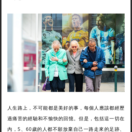
人生路上，不可能都是美好的事，每個人應該都經歷
過痛苦的經驗和不愉快的回憶。但是，包括這一切在
內，5、60歲的人都不願放棄自己一路走來的足跡、