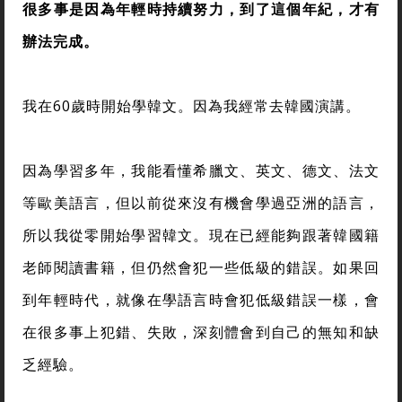
很多事是因為年輕時持續努力，到了這個年紀，才有
辦法完成。
我在60歲時開始學韓文。因為我經常去韓國演講。
因為學習多年，我能看懂希臘文、英文、德文、法文
等歐美語言，但以前從來沒有機會學過亞洲的語言，
所以我從零開始學習韓文。現在已經能夠跟著韓國籍
老師閱讀書籍，但仍然會犯一些低級的錯誤。如果回
到年輕時代，就像在學語言時會犯低級錯誤一樣，會
在很多事上犯錯、失敗，深刻體會到自己的無知和缺
乏經驗。