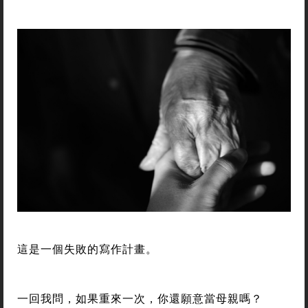
這是一個失敗的寫作計畫。
一回我問，如果重來一次，你還願意當母親嗎？