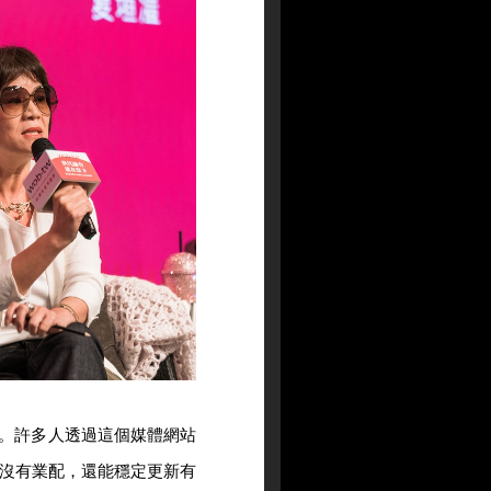
間。許多人透過這個媒體網站
沒有業配，還能穩定更新有