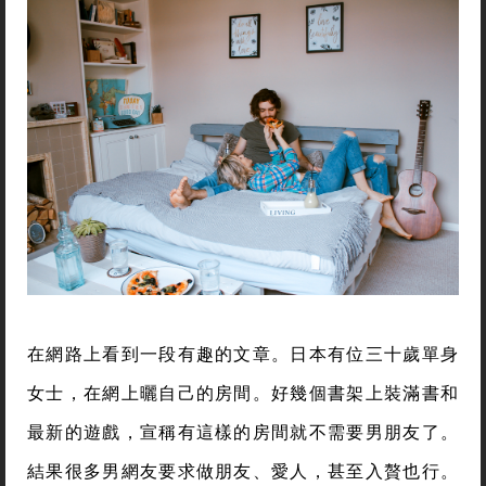
在網路上看到一段有趣的文章。日本有位三十歲單身
女士，在網上曬自己的房間。好幾個書架上裝滿書和
最新的遊戲，宣稱有這樣的房間就不需要男朋友了。
結果很多男網友要求做朋友、愛人，甚至入贅也行。