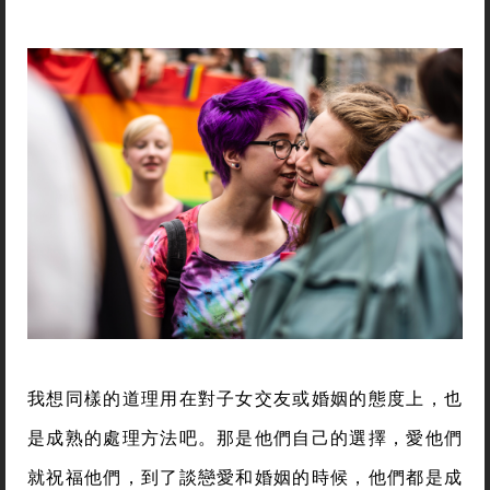
我想同樣的道理用在對子女交友或婚姻的態度上，也
是成熟的處理方法吧。那是他們自己的選擇，愛他們
就祝福他們，到了談戀愛和婚姻的時候，他們都是成