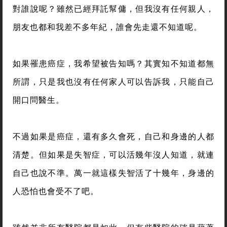
對誰說呢？雖然已經拜託幫傭，但我沒有任何親人，
朋友也都和我差不多年紀，誰會先走還不知道呢。
如果罹患癌症，我希望被告知嗎？其實知不知道都無
所謂，只是我也沒有任何家人可以告訴我，只能自己
開口問醫生。
不過如果是癌症，還有多久會死，自己和身邊的人都
清楚。但如果是失智症，可以活幾年沒人知道，就連
自己也說不準。萬一就這樣失智活了十幾年，身邊的
人恐怕也會受不了吧。