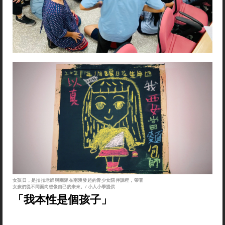
女孩日，是扣扣老師與團隊在南澳發起的青少女陪伴課程，帶著
女孩們從不同面向想像自己的未來。/ 小人小學提供
「我本性是個孩子」