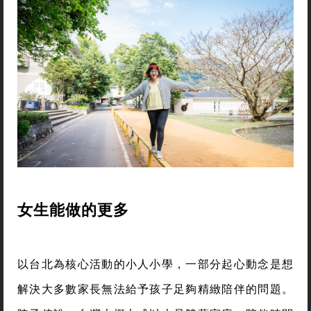
女生能做的更多
以台北為核心活動的小人小學，一部分起心動念是想
解決大多數家長無法給予孩子足夠精緻陪伴的問題。