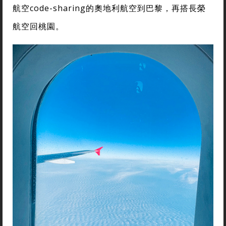
航空code-sharing的奧地利航空到巴黎，再搭長榮
航空回桃園。