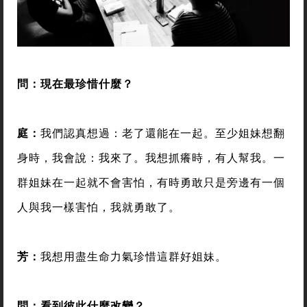
問：現在最珍惜什麼？
庭：
我們認真想過：老了還能在一起。至少姐妹想翻
身時，我會說：我來了。我想抓癢時，有人幫我。一
群姐妹在一起就不會害怕，有時勇敢只是旁邊有一個
人與我一樣害怕，我就勇敢了。
芳：
我想用盡生命力氣珍惜這群好姐妹。
問：看到彼此什麼改變？