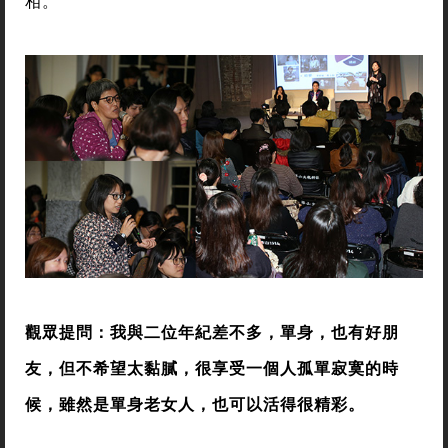
相。
觀眾提問：我與二位年紀差不多，單身，也有好朋
友，但不希望太黏膩，很享受一個人孤單寂寞的時
候，雖然是單身老女人，也可以活得很精彩。