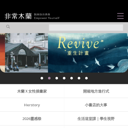
女力故事
觀點專欄
焦點企劃
社會企業
認識我們
木蘭Ｘ女性插畫家
開箱地方進行式
Herstory
小書店的大事
2026靈感祭
生活這堂課｜學生視野