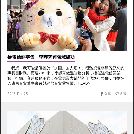
從電信到零售 李靜芳跨領域練功
「我想，我可能是個善於『拼圖』的人吧！」很難想像李靜芳原來的
專長是財務。而這20年來，李靜芳做過財務分析，擔任過電信業業
務、行銷、客戶服務主管，在電信業大亂鬥的年代進行整併，而後進
入遠東百貨董事會參與經營百貨零售業。 READ>
2016 Feb 25
分享
收藏