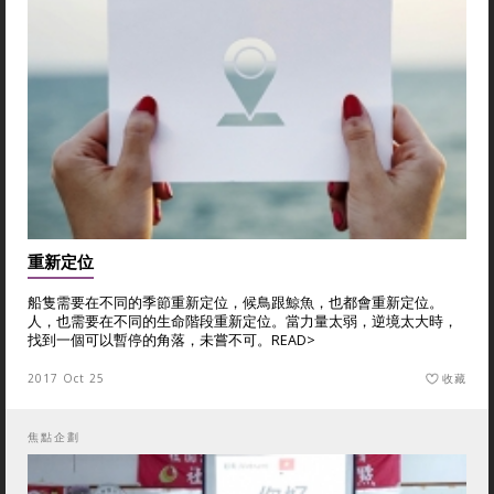
重新定位
船隻需要在不同的季節重新定位，候鳥跟鯨魚，也都會重新定位。
人，也需要在不同的生命階段重新定位。當力量太弱，逆境太大時，
找到一個可以暫停的角落，未嘗不可。
READ>
2017 Oct 25
收藏
焦點企劃