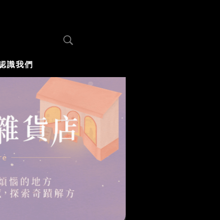
認識我們
你不知道