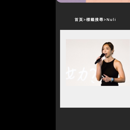
首頁
標籤搜尋
Nuli