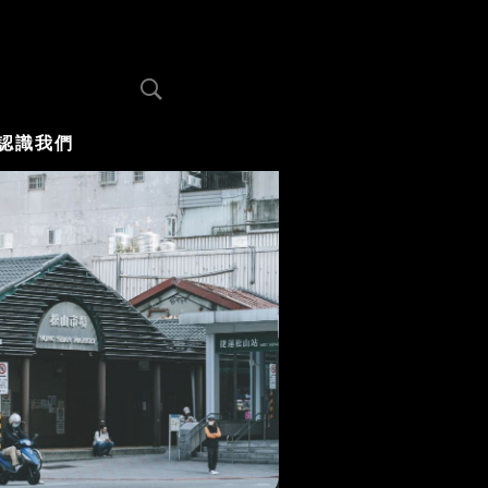
認識我們
你不知道