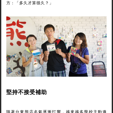
方：「多久才算很久？」
堅持不接受補助
隨著台東熊店名氣逐漸打響，越來越多學校主動邀