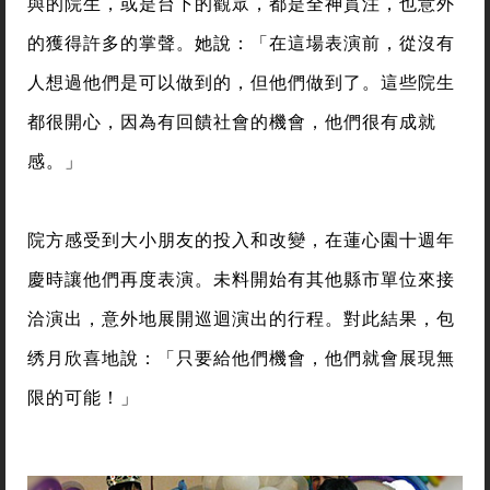
與的院生，或是台下的觀眾，都是全神貫注，也意外
的獲得許多的掌聲。她說：「在這場表演前，從沒有
人想過他們是可以做到的，但他們做到了。這些院生
都很開心，因為有回饋社會的機會，他們很有成就
感。」
院方感受到大小朋友的投入和改變，在蓮心園十週年
慶時讓他們再度表演。未料開始有其他縣市單位來接
洽演出，意外地展開巡迴演出的行程。對此結果，包
绣月欣喜地說：「只要給他們機會，他們就會展現無
限的可能！」