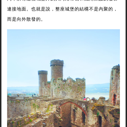
連接地面。也就是說，整座城堡的結構不是內聚的，
而是向外散發的。