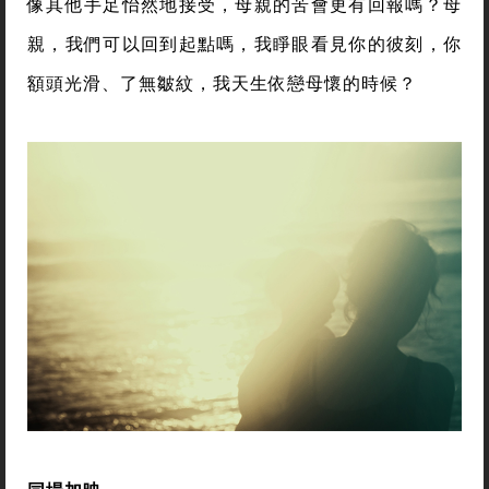
像其他手足怡然地接受，母親的苦會更有回報嗎？母
親，我們可以回到起點嗎，我睜眼看見你的彼刻，你
額頭光滑、了無皺紋，我天生依戀母懷的時候？