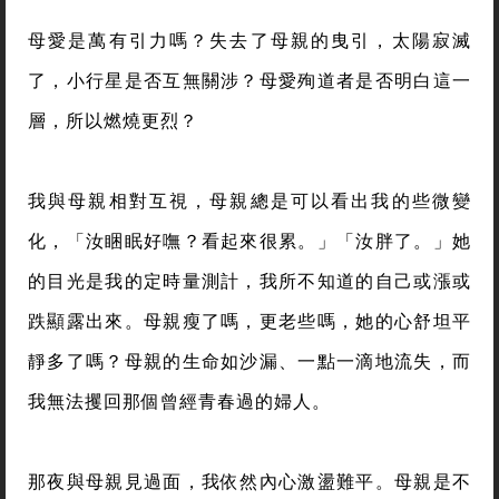
母愛是萬有引力嗎？失去了母親的曳引，太陽寂滅
了，小行星是否互無關涉？母愛殉道者是否明白這一
層，所以燃燒更烈？
我與母親相對互視，母親總是可以看出我的些微變
化，「汝睏眠好嘸？看起來很累。」「汝胖了。」她
的目光是我的定時量測計，我所不知道的自己或漲或
跌顯露出來。母親瘦了嗎，更老些嗎，她的心舒坦平
靜多了嗎？母親的生命如沙漏、一點一滴地流失，而
我無法攫回那個曾經青春過的婦人。
那夜與母親見過面，我依然內心激盪難平。母親是不