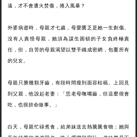
遠，才不會遭火焚傷，捲入風暴？
外婆病逝時，母親才七歲，母愛匱乏是她一生創傷。
沒有人責怪母親，她須為謀生困頓的子女負終極責
任，但，自苦的母親渴望以雙手織成密網，包覆所有
的兒女。
母親只賸幾顆牙齒，有段時間瘦到面容枯槁。上回見
到父親，他說起老妻：「恁老母嘸嘴齒，但這麼很會
吃，也很拚命做事。」
白天，母親忙碌煮食，給弟妹送去熱騰騰食物；她與