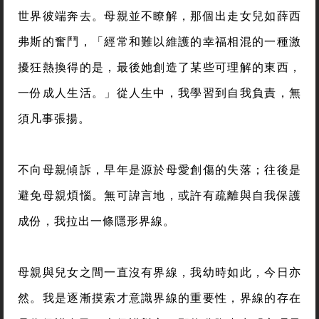
世界彼端奔去。母親並不瞭解，那個出走女兒如薛西
弗斯的奮鬥，「經常和難以維護的幸福相混的一種激
擾狂熱換得的是，最後她創造了某些可理解的東西，
一份成人生活。」從人生中，我學習到自我負責，無
須凡事張揚。
不向母親傾訴，早年是源於母愛創傷的失落；往後是
避免母親煩惱。無可諱言地，或許有疏離與自我保護
成份，我拉出一條隱形界線。
母親與兒女之間一直沒有界線，我幼時如此，今日亦
然。我是逐漸摸索才意識界線的重要性，界線的存在