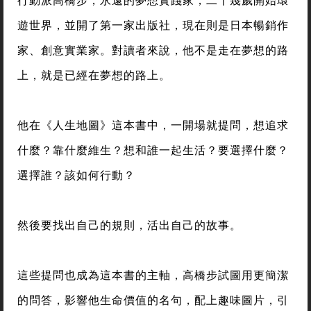
遊世界，並開了第一家出版社，現在則是日本暢銷作
家、創意實業家。對讀者來說，他不是走在夢想的路
上，就是已經在夢想的路上。
他在《人生地圖》這本書中，一開場就提問，想追求
什麼？靠什麼維生？想和誰一起生活？要選擇什麼？
選擇誰？該如何行動？
然後要找出自己的規則，活出自己的故事。
這些提問也成為這本書的主軸，高橋步試圖用更簡潔
的問答，影響他生命價值的名句，配上趣味圖片，引