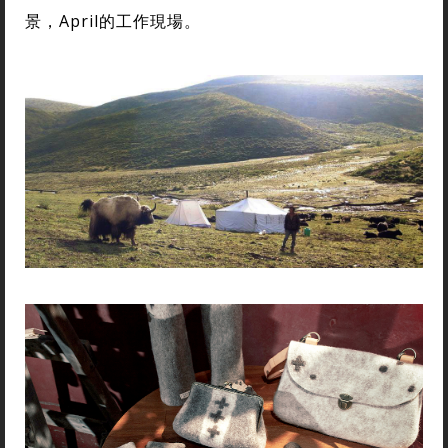
景，April的工作現場。