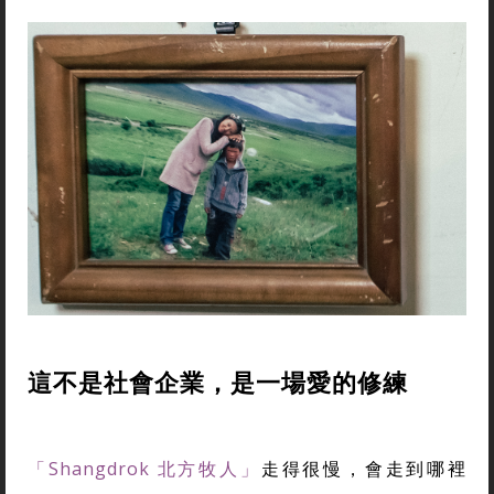
這不是社會企業，是一場愛的修練
「Shangdrok 北方牧人」
走得很慢，會走到哪裡