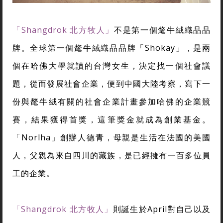
「Shangdrok 北方牧人」
不是第一個氂牛絨織品品
牌。全球第一個氂牛絨織品品牌「Shokay」，是兩
個在哈佛大學就讀的台灣女生，決定找一個社會議
題，從而發展社會企業，便到中國大陸考察，寫下一
份與氂牛絨有關的社會企業計畫參加哈佛的企業競
賽，結果獲得首獎，這筆獎金就成為創業基金。
「Norlha」創辦人德青，母親是生活在法國的美國
人，父親為來自四川的藏族，是已經擁有一百多位員
工的企業。
「Shangdrok 北方牧人」
則誕生於April對自己以及