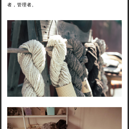
者，管理者。