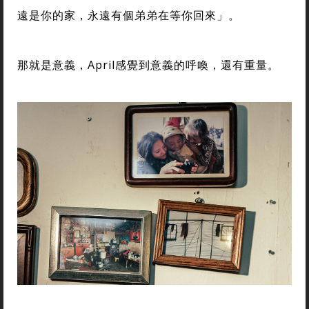
遠是你的家，永遠有個弟弟在等你回來」。
那就是意義，April感覺到意義的呼喚，還有重量。