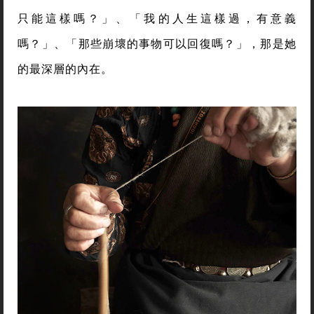
只能這樣嗎？」、「我的人生這樣過，有意義
嗎？」、「那些崩壞的事物可以回復嗎？」，那是她
的最深層的內在。