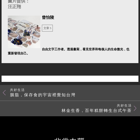
圖片提供：
汪正翔
曾怡陵
文章 5
自由文字工作者。透過書寫，看見世界和每個人的生命微光，也
重新發現自己。
共好生活
胭脂，保存食的宇宙裡覺知台灣
共好生活
林金生香，百年糕餅轉生台式午茶