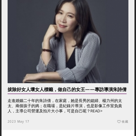
拔除好女人壞女人標籤，做自己的女王——專訪導演朱詩倩
走進婚姻二十年的朱詩倩，在家庭，她是長男的媳婦、楊力州的太
太、兩個孩子的媽；在職場，是紀錄片導演，也是影像工作室負責
人，主導公司營運及拍片大小事，可是自己呢？
READ>
2023 May 17
收藏