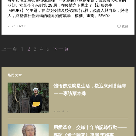
每年女性影展都會根據過往一年來的世界脈動定題，回應當代社會的
狀態。女影今年來到第 28 屆，在疫情之下拋出了【幻形共生
IMPURE】的主題，在這後疫情及後認同時代裡，談論人與自我，與他
人，與整體社會結構的疆界如何鬆動、模糊、重劃。
READ>
2021 Oct 05
收藏
上一頁
1
2
3
4
5
下一頁
熱門文章
體悟佛法就是生活，歡迎來到菩薩寺
——專訪葉本殊
2024 Jul 12
用愛革命，交織十年的記錄行動——
專訪《愛子歸來》導演 李靖惠