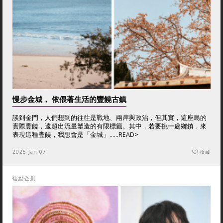
慢步金城， 依偎著生活的豐饒古鎮
談到金門，人們想到的往往是戰地、兩岸與政治，但其實，這座島的
實際豐饒，遠超出流量塑造的有限標籤。其中，若要挑一處鄉鎮，來
表現這種豐饒，我想會是「金城」......
READ>
2025 Jan 07
收藏
焦點企劃