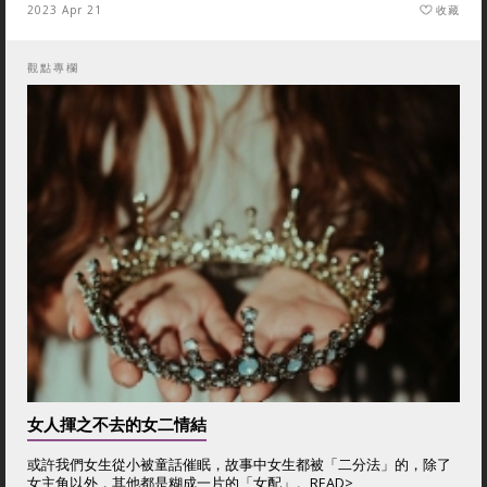
2023 Apr 21
收藏
觀點專欄
女人揮之不去的女二情結
或許我們女生從小被童話催眠，故事中女生都被「二分法」的，除了
女主角以外，其他都是糊成一片的「女配」。
READ>