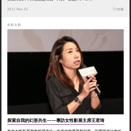
2022 Nov 03
收藏
焦點企劃
探索自我的幻形共生——專訪女性影展主席王君琦