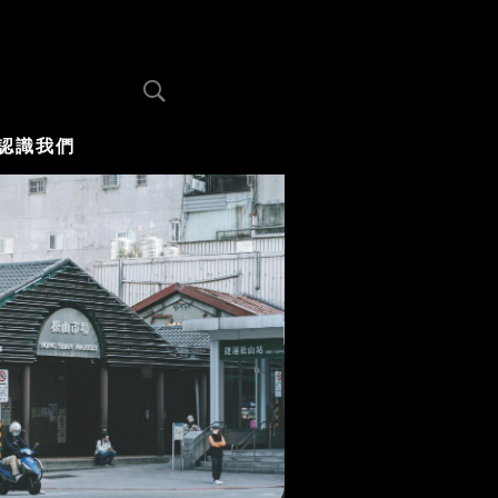
認識我們
你不知道