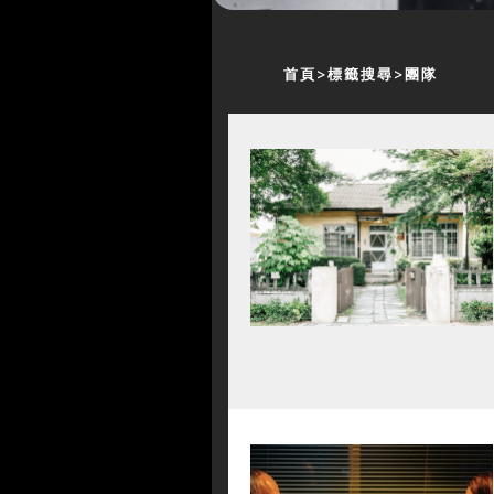
首頁
標籤搜尋
團隊