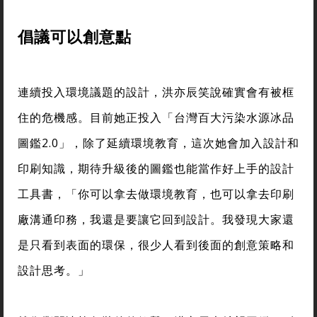
倡議可以創意點
連續投入環境議題的設計，洪亦辰笑說確實會有被框
住的危機感。目前她正投入「台灣百大污染水源冰品
圖鑑2.0」，除了延續環境教育，這次她會加入設計和
印刷知識，期待升級後的圖鑑也能當作好上手的設計
工具書，「你可以拿去做環境教育，也可以拿去印刷
廠溝通印務，我還是要讓它回到設計。我發現大家還
是只看到表面的環保，很少人看到後面的創意策略和
設計思考。」