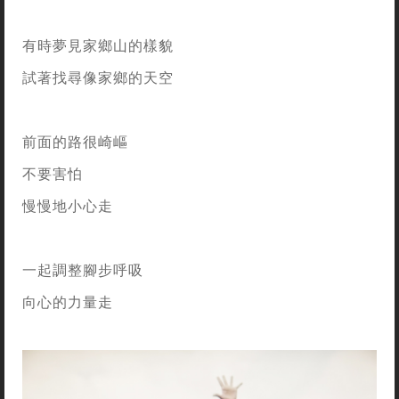
有時夢見家鄉山的樣貌
試著找尋像家鄉的天空
前面的路很崎嶇
不要害怕
慢慢地小心走
一起調整腳步呼吸
向心的力量走