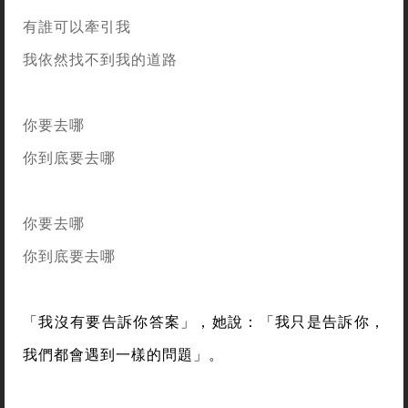
有誰可以牽引我
我依然找不到我的道路
你要去哪
你到底要去哪
你要去哪
你到底要去哪
「我沒有要告訴你答案」，她說：「我只是告訴你，
我們都會遇到一樣的問題」。