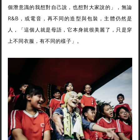
個潛意識的我想對自己說，也想對大家說的」，無論
R&B，或電音，再不同的造型與包裝，主體仍然是
人，「這個人就是母語，它本身就很美麗了，只是穿
上不同衣服，有不同的樣子」
。