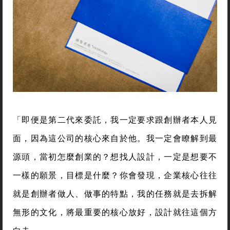
「即便是第二代來委託，我一定要求跟創辦者本人見
面，因為這公司的核心來自於他。我一定會瞭解到最
源頭，當初怎麼創業的？想找人設計，一定是想要不
一樣的願景，目標是什麼？你會發現，企業核心往往
就是創辦者做人、做事的特點，我的任務就是去拆解
無形的文化，將最重要的核心放好，設計就往這個方