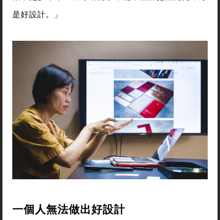
是好設計。」
一個人無法做出好設計