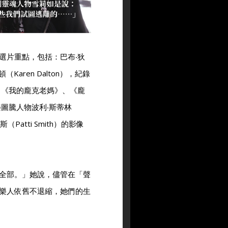
選片重點，包括：巴布‧狄
Karen Dalton），紀錄
；《我的龐克老媽》、《龐
圖騰人物波利‧斯蒂林
（Patti Smith）的影像
全部。」她說，儘管在「聲
樂人依舊不退縮，她們的生