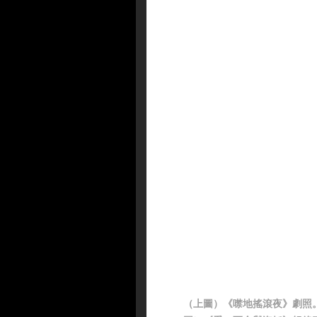
（上圖）《噤地搖滾夜》劇照