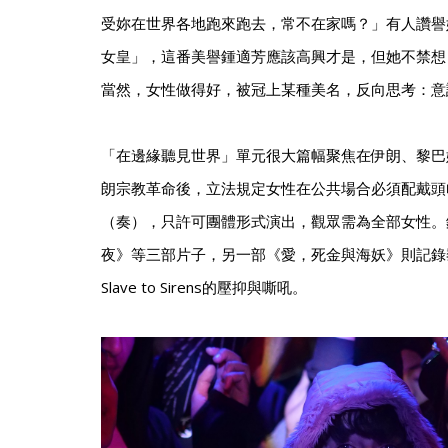
受妳在世界各地跑來跑去，常不在家嗎？」有人讚譽
女皇」，這番美譽鍾適芳應該高興才是，但她不禁想
當然，女性做得好，被冠上某種美名，反向思考：意
「在邊緣聽見世界」單元很大篇幅聚焦在伊朗、黎巴嫩
朗宗教革命後，立法規定女性在公共場合必須配戴頭
（奏），只許可團體形式演出，觀眾需為全部女性。
夜》等三部片子，另一部《愛，死金與海妖》則記錄
Slave to Sirens的壓抑與嘶吼。