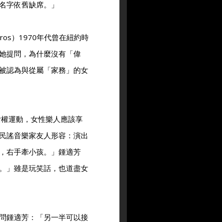
名字依舊缺席。」
eros）1970年代曾在紐約時
她提問，為什麼沒有「偉
被認為與從屬「家務」的女
女權運動，女性樂人應該享
民謠音樂家友人形容：演出
，右手牽小孩。」鍾適芳
。」雖是玩笑話，也道盡女
問鍾適芳：「另一半可以接