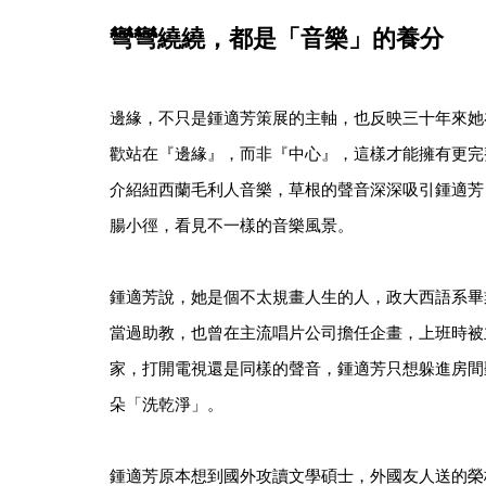
彎彎繞繞，都是「音樂」的養分
邊緣，不只是鍾適芳策展的主軸，也反映三十年來她
歡站在『邊緣』，而非『中心』，這樣才能擁有更完
介紹紐西蘭毛利人音樂，草根的聲音深深吸引鍾適芳
腸小徑，看見不一樣的音樂風景。
鍾適芳說，她是個不太規畫人生的人，政大西語系畢
當過助教，也曾在主流唱片公司擔任企畫，上班時被
家，打開電視還是同樣的聲音，鍾適芳只想躲進房間
朵「洗乾淨」。
鍾適芳原本想到國外攻讀文學碩士，外國友人送的榮