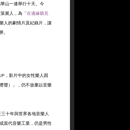
點華山一連舉行十天。今
座策展人，為「
在邊緣聽見
樂人的劇情片及紀錄片，讓
界。
UP，影片中的女性樂人因
噤聲）」，仍不放棄以音樂
自近三十年與世界各地音樂人
或當代音樂工業，仍是男性