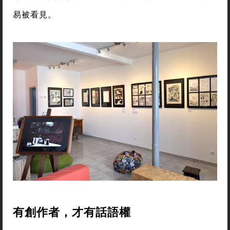
易被看見。
有創作者，才有話語權