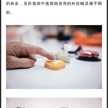
的病友，至於發病中後期能使用的科技輔具幾乎闕
如。