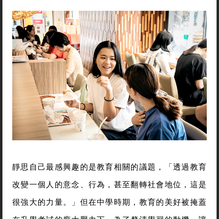
靜思自己最感興趣的是教育相關的議題，「透過教育
改變一個人的意念、行為，甚至翻轉社會地位，這是
很強大的力量。」但在中學時期，教育的美好被掩蓋