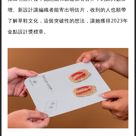
增。新設計讓編織者能寄出明信片，收到的人也順帶
了解草鞋文化，這個突破性的想法，讓她獲得2023年
金點設計獎標章。