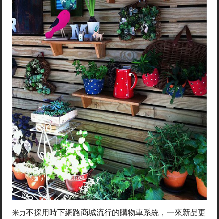
不採用時下網路商城流行的購物車系統，一來新品更
米力