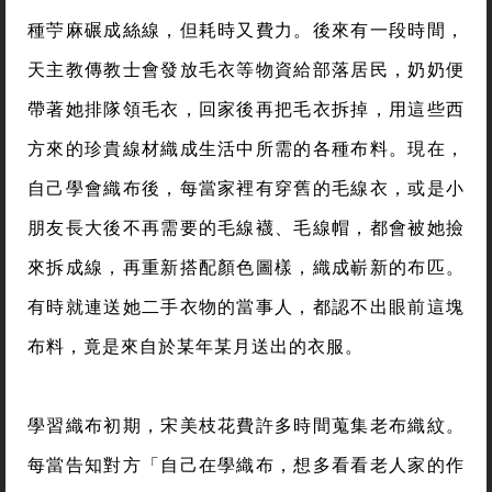
種苧麻碾成絲線，但耗時又費力。後來有一段時間，
天主教傳教士會發放毛衣等物資給部落居民，奶奶便
帶著她排隊領毛衣，回家後再把毛衣拆掉，用這些西
方來的珍貴線材織成生活中所需的各種布料。現在，
自己學會織布後，每當家裡有穿舊的毛線衣，或是小
朋友長大後不再需要的毛線襪、毛線帽，都會被她撿
來拆成線，再重新搭配顏色圖樣，織成嶄新的布匹。
有時就連送她二手衣物的當事人，都認不出眼前這塊
布料，竟是來自於某年某月送出的衣服。
學習織布初期，宋美枝花費許多時間蒐集老布織紋。
每當告知對方「自己在學織布，想多看看老人家的作