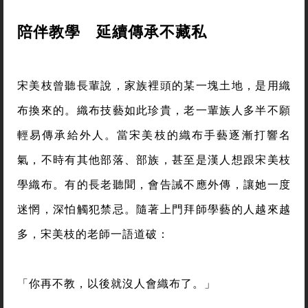
陪伴教學 延續傳承不藏私
宋美枝曾聽長輩說，家族裡頭的某一塊土地，是用織
布換來的。織布技藝如此珍貴，老一輩族人多半不願
輕易傳承給外人。當宋美枝的織布手藝逐漸打響名
氣，不時有其他部落、部族，甚至是漢人想跟宋美枝
學織布。有的長老聽聞，會告誡不應外傳，讓她一度
迷惘，深怕觸犯禁忌。隨著上門拜師學藝的人越來越
多，宋美枝的老師一語道破：
「你再不教，以後就沒人會織布了。」