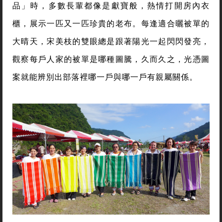
品」時，多數長輩都像是獻寶般，熱情打開房內衣
櫃，展示一匹又一匹珍貴的老布。每逢適合曬被單的
大晴天，宋美枝的雙眼總是跟著陽光一起閃閃發亮，
觀察每戶人家的被單是哪種圖騰，久而久之，光憑圖
案就能辨別出部落裡哪一戶與哪一戶有親屬關係。