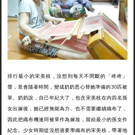
排行最小的宋美枝，沒想到每天不間斷的「咚咚」
聲，竟會隨著時間，變成奶奶悉心替她準備的30匹被
單。奶奶說，自己年紀大了，包含宋美枝在內四名孫
女出嫁後，她已經無能為力、也不需要繼續織布了，
因此把織布機連同被單作為嫁妝，留給最小的孫女作
紀念。少女時期從沒想過要學織布的宋美枝，帶著地