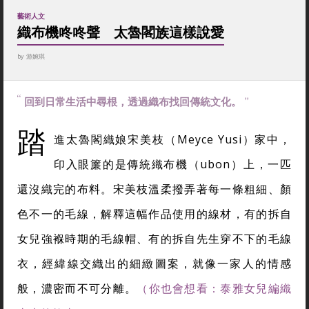
藝術人文
織布機咚咚聲 太魯閣族這樣說愛
by
游婉琪
回到日常生活中尋根，透過織布找回傳統文化。
踏
進太魯閣織娘宋美枝（Meyce Yusi）家中，
印入眼簾的是傳統織布機（ubon）上，一匹
還沒織完的布料。宋美枝溫柔撥弄著每一條粗細、顏
色不一的毛線，解釋這幅作品使用的線材，有的拆自
女兒強褓時期的毛線帽、有的拆自先生穿不下的毛線
衣，經緯線交織出的細緻圖案，就像一家人的情感
般，濃密而不可分離。
（你也會想看：泰雅女兒編織