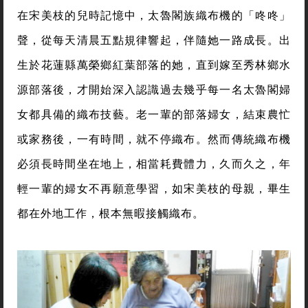
在宋美枝的兒時記憶中，太魯閣族織布機的「咚咚」
聲，從每天清晨五點規律響起，伴隨她一路成長。出
生於花蓮縣萬榮鄉紅葉部落的她，直到嫁至秀林鄉水
源部落後，才開始深入認識過去幾乎每一名太魯閣婦
女都具備的織布技藝。老一輩的部落婦女，結束農忙
或家務後，一有時間，就不停織布。然而傳統織布機
必須長時間坐在地上，相當耗費體力，久而久之，年
輕一輩的婦女不再願意學習，如宋美枝的母親，畢生
都在外地工作，根本無暇接觸織布。