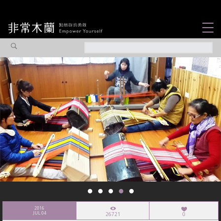
女力故事
觀點專欄
焦點企劃
社會企業
認識我們
2016
JUL 04
26721
0