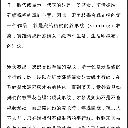
作、販售或展示，代表的只是一份替女兒準備嫁妝、
延續祝福的單純心意。因此，宋美枝學會織布後的第
一件作品，就是織給奶奶的菱形紋（snurung）衣
裳，實踐傳統部落婦女「織布即生活、生活即織布」
的理念。
宋美枝說，奶奶替她準備的嫁妝，清一色是最基礎的
平行紋，她一度以為紅葉部落婦女只會織平行紋，菱
形紋是水源部落才有的特色；直到某天，意外看見姊
姊們的被單花色裡出現菱形紋，才發現奶奶不是不會
織菱形紋，而是織到她的嫁妝時，年邁體衰，視力大
不如前，只好織相對不傷眼睛的平行紋。收到宋美枝