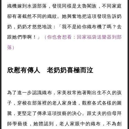
織機嫁到水源部落，發現同樣是太魯閣族，不同家庭
卻有著截然不同的織紋。她興奮地把這項發現告訴奶
奶，奶奶才悠悠地說：「我不是給你織布機了嗎？去
跟她們學啊！」
（你也會想看：回家福袋送樂器到部
落）
欣慰有傳人 老奶奶喜極而泣
為了進一步認識織布，宋美枝常抱著剛出生不久的孩
子，穿梭在部落裡的老人家身邊，觀察各式各樣的圖
騰，更堅定了傳承這項技藝的決心。跟丈夫的伯母拜
師學藝後，她體認到，老人家眼中的織布，不為創