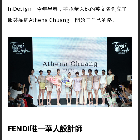
InDesign，今年早春，莊承華以她的英文名創立了
服裝品牌Athena Chuang，開始走自己的路。
FENDI唯一華人設計師