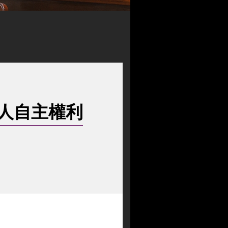
人自主權利