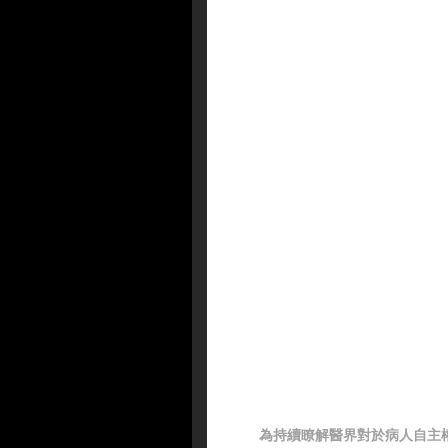
為持續瞭解醫界對於病人自主