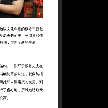
包以文化創意的概念重新包
見老香包的美。一肩負起傳
時期，展開全新的生命。
隨狗」，劉阡于跟著丈夫在
清幽簡單的味道，就像純樸
留她和未滿兩歲的女兒。劉
成了傷心地，所以她將透天
公寓。