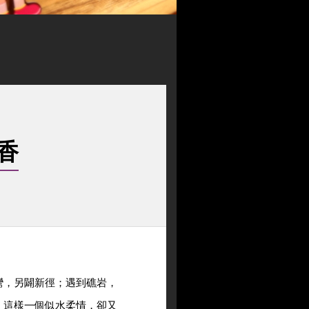
香
彎，另闢新徑；遇到礁岩，
。這樣一個似水柔情，卻又