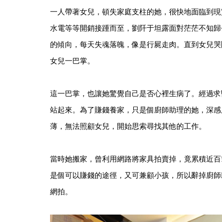
一人帶著女兒，頓失家庭支柱的她，很快地面臨到現
水電等等開銷接踵而至，劉阡于坦露面對茫茫不知歸
的傾向，每天失魂落魄，像是行屍走肉。直到女兒哭
女兒一巴掌。
這一巴掌，也讓她驚覺自己是否心裡生病了。經過求
站起來。為了賺錢養家，只是個廚師助理的她，深感
薄，無法照顧女兒，開始思索尋找其他的工作。
當時她搬家，曾利用網路將家具拍賣掉，竟累積近百
是個可以賺錢的途徑，又可兼顧小孩，所以辭掉廚師
網拍。