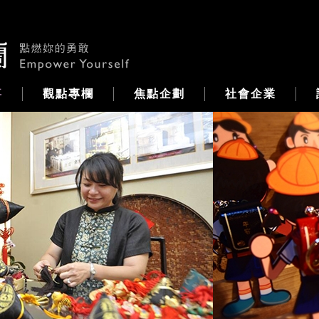
事
觀點專欄
焦點企劃
社會企業