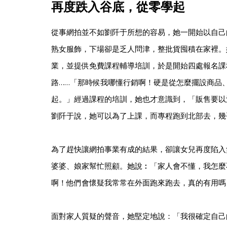
再度跌入谷底，從零學起
從事網拍並不如劉阡于所想的容易，她一開始以自己
熟女服飾，下場卻是乏人問津，整批貨囤積在家裡。
業，並提供免費課程輔導培訓，於是開始四處報名課
路……「那時候我哪懂行銷啊！硬是從怎麼擺設商品
起。」經過課程的培訓，她也才意識到，「販售要以
劉阡于說，她可以為了上課，而專程跑到北部去，幾
為了趕快讓網拍事業有成的結果，卻讓女兒再度陷入
婆婆、娘家幫忙照顧。她說︰「家人會不懂，我怎麼
啊！他們會懷疑我常常在外面跑來跑去，真的有用嗎
面對家人質疑的聲音，她堅定地說：「我很確定自己