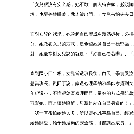
「女兒很沒有安全感，她不敢一個人待在家，必須隨
圾，也要等她睡著，我才能出門。」女兒害怕失去母
面對女兒的狀況，她談起自己變成單親媽媽後，必須
分。她教養女兒的方式，是希望她像自己一樣堅強，
對，她最常對女兒說的就是：「妳自己看著辦」、「
直到國小四年級，女兒當選班長後，白天上學前哭泣
想當班長。劉阡于說，修過心理學的班導師察覺到女
年紀還小，不懂得怎麼處理問題，最好的方式是陪著
寵愛她，而是讓她瞭解，母親是站在自己身邊的！」
「我一直很怕給她太多，所以讓她凡事靠自己。經過
給她關愛，給予她足夠的安全感，才能讓她成長。」