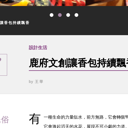
讓香包持續飄香
設計生活
鹿府文創讓香包持續飄
by
王 華
有
民俗
一種生命的力量似水，前方無路，它會轉個
它會激起滔天的水花，展現不可小覷的力道