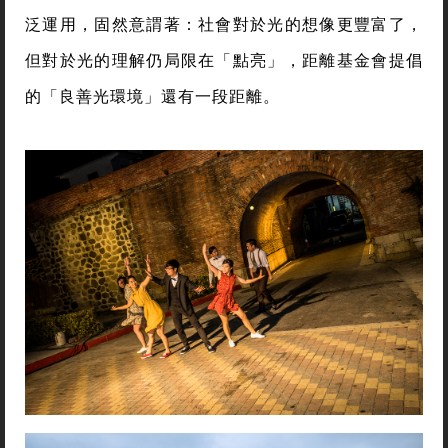
泛運用，固然意謂著：社會對於光的想像更豐富了，
但對於光的理解仍局限在「點亮」，距離基金會提倡
的「良善光環境」還有一段距離。