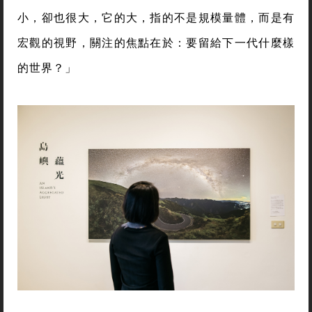
小，卻也很大，它的大，指的不是規模量體，而是有
宏觀的視野，關注的焦點在於：要留給下一代什麼樣
的世界？」