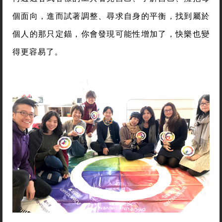
個面向，進而試著調整、尋求自身的平衡，找到屬於
個人的那只定錨，你會發現可能性增加了，快樂也變
得更容易了。