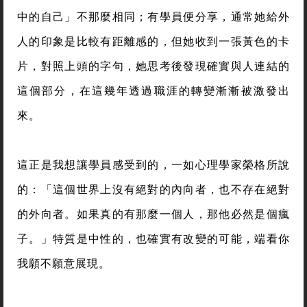
中的自己」不那麼相同；有學員便分享，通常她給外
人的印象是比較有距離感的，但她收到一張黃色的卡
片，對照上頭的字句，她思考後發現確實與人連結的
這個部分，在這幾年透過職涯的轉變漸漸被激發出
來。
這正是我想讓學員感受到的，一如心理學家榮格所說
的：「這個世界上沒有絕對的內向者，也不存在絕對
的外向者。如果真的有那麼一個人，那他必然是個瘋
子。」特質是中性的，也確實有改變的可能，端看你
我願不願意展現。