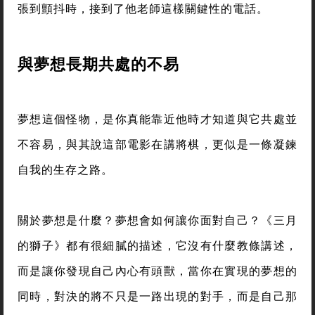
張到顫抖時，接到了他老師這樣關鍵性的電話。
與夢想長期共處的不易
夢想這個怪物，是你真能靠近他時才知道與它共處並
不容易，與其說這部電影在講將棋，更似是一條凝鍊
自我的生存之路。
關於夢想是什麼？夢想會如何讓你面對自己？《三月
的獅子》都有很細膩的描述，它沒有什麼教條講述，
而是讓你發現自己內心有頭獸，當你在實現的夢想的
同時，對決的將不只是一路出現的對手，而是自己那