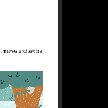
；並且提醒環境永續與自然