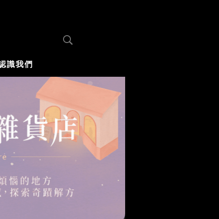
認識我們
你不知道