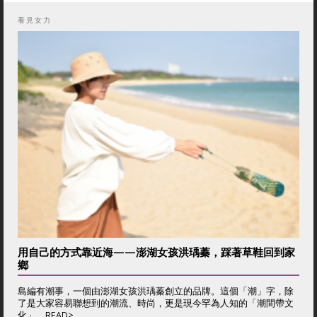
看見女力
用自己的方式靠近海——澎湖女孩洪瑀蓁，踩著草鞋回到家
鄉
島編有潮事，一個由澎湖女孩洪瑀蓁創立的品牌。這個「潮」字，除
了是大家容易聯想到的潮流、時尚，更是現今罕為人知的「潮間帶文
化」。
READ>