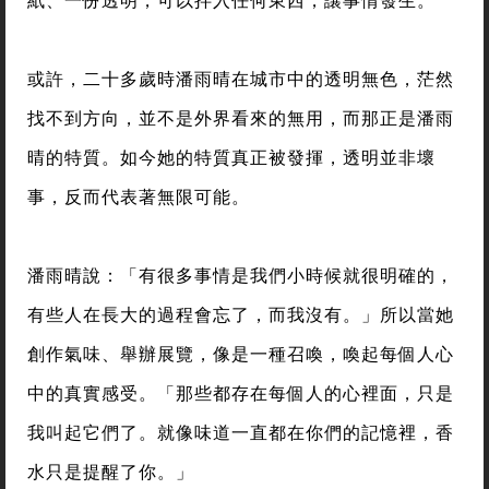
或許，二十多歲時潘雨晴在城市中的透明無色，茫然
找不到方向，並不是外界看來的無用，而那正是潘雨
晴的特質。如今她的特質真正被發揮，透明並非壞
事，反而代表著無限可能。
潘雨晴說：「有很多事情是我們小時候就很明確的，
有些人在長大的過程會忘了，而我沒有。」所以當她
創作氣味、舉辦展覽，像是一種召喚，喚起每個人心
中的真實感受。「那些都存在每個人的心裡面，只是
我叫起它們了。就像味道一直都在你們的記憶裡，香
水只是提醒了你。」