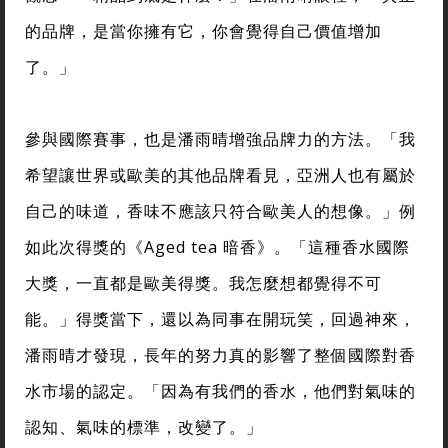
的品牌，是當你擁有它，你會覺得自己價值增加
了。」
參與國際賽事，也是潘雨晴增強品牌力的方法。「我
希望讓世界或歐美的其他品牌看見，亞洲人也有屬於
自己的味道，香味不應該只符合歐美人的想像。」例
如此次得獎的《Aged tea 暗香》。「這種香水國際
大獎，一直都是歐美得獎。我怎麼想都覺得不可
能。」得獎當下，還以為同事在開玩笑，回過神來，
潘雨晴才發現，長年的努力真的影響了整個國際對香
水市場的認定。「因為有我們的香水，他們對氣味的
認知、氣味的標準，改變了。」