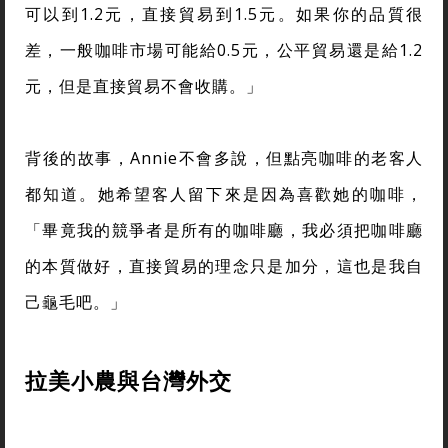
可以到1.2元，直接貿易到1.5元。如果你的品質很
差，一般咖啡市場可能給0.5元，公平貿易還是給1.2
元，但是直接貿易不會收購。」
背後的故事，Annie不會多說，但點亮咖啡的老客人
都知道。她希望客人留下來是因為喜歡她的咖啡，
「畢竟我的競爭者是所有的咖啡廳，我必須把咖啡廳
的本質做好，直接貿易的理念只是加分，這也是我自
己龜毛吧。」
拉美小農與台灣外交