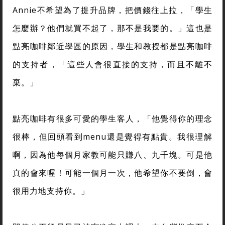
Annie不希望為了提升品牌，把價錢往上拉，「學生
怎麼辦？他們就買不起了，那不是我要的。」這也是
點亮咖啡鄰近學區的原因，學生和教授都是點亮咖啡
的支持者，「這些人會很直接的支持，而且不離不
棄。」
點亮咖啡有很多可愛的學生客人，「他覺得你的理念
很棒，但回頭看到menu還是覺得有點貴。我很理解
啊，因為他每個月家教可能只賺八、九千塊。可是他
真的會來喔！可能一個月一次，他希望你不要倒，會
很用力地支持你。」