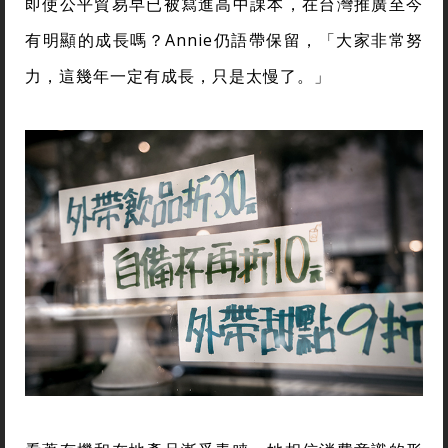
即使公平貿易早已被寫進高中課本，在台灣推廣至今
有明顯的成長嗎？Annie仍語帶保留，「大家非常努
力，這幾年一定有成長，只是太慢了。」