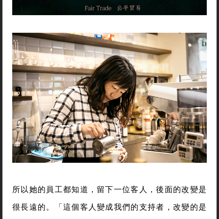
所以她的員工都知道，留下一位客人，後面的改變是
很長遠的。「這個客人變成我們的支持者，改變的是