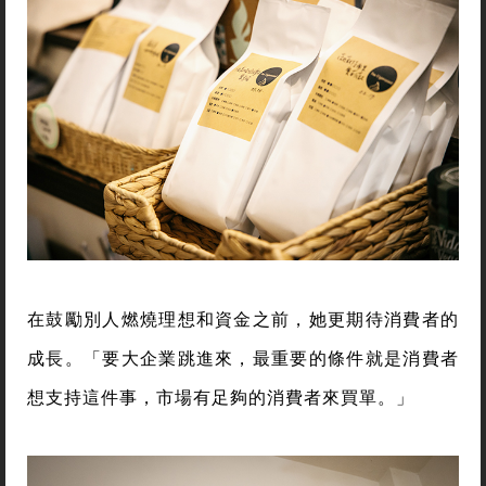
在鼓勵別人燃燒理想和資金之前，她更期待消費者的
成長。「要大企業跳進來，最重要的條件就是消費者
想支持這件事，市場有足夠的消費者來買單。」