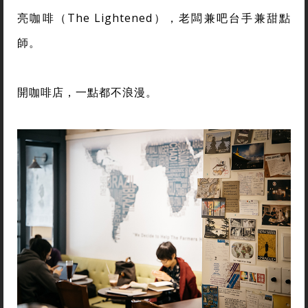
亮咖啡（The Lightened），老闆兼吧台手兼甜點
師。
開咖啡店，一點都不浪漫。