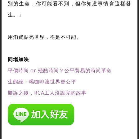
別的生命，你可能看不到，但你知道事情會這樣發
生。」
用消費點亮世界，不是不可能。
同場加映
平價時尚 or 殘酷時尚？公平貿易的時尚革命
生態綠：喝咖啡讓世界更公平
勝訴之後，RCA工人沒說完的故事