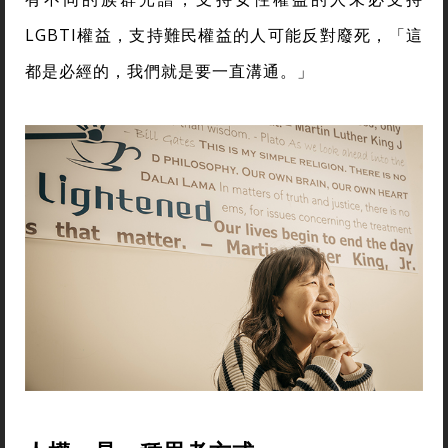
LGBTI權益，支持難民權益的人可能反對廢死，「這
都是必經的，我們就是要一直溝通。」