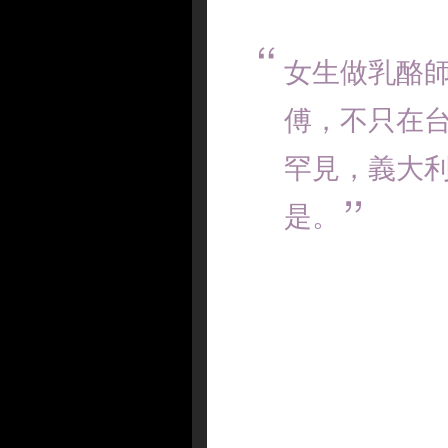
女生做乳酪
傅，不只在
罕見，義大
是。