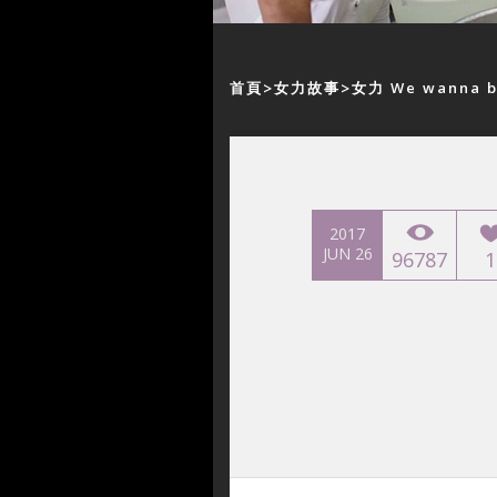
首頁
女力故事
女力 We wanna 
2017
JUN 26
96787
1