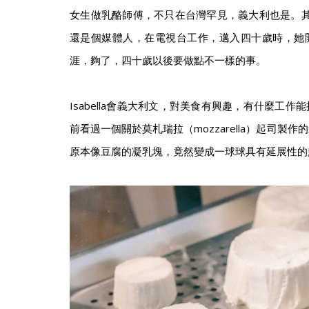
女生做乳酪師傅，不只在台灣罕見，義大利也是。其實，
還是個媒體人，在電視台工作，邁入四十歲時，她
涯，夠了，四十歲以後要做點不一樣的事。
Isabella會義大利文，對美食有興趣，有什麼工
前看過一個關於莫札瑞拉（mozzarella）起司製
原本像豆腐的凝乳塊，竟然變成一球球具有延展性的