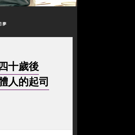
司夢
四十歲後
體人的起司