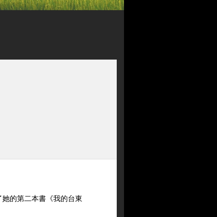
了她的第二本書《我的台東